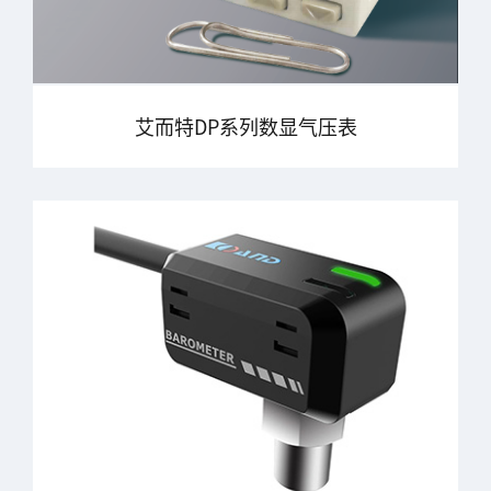
艾而特DP系列数显气压表