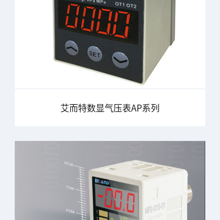
艾而特数显气压表AP系列