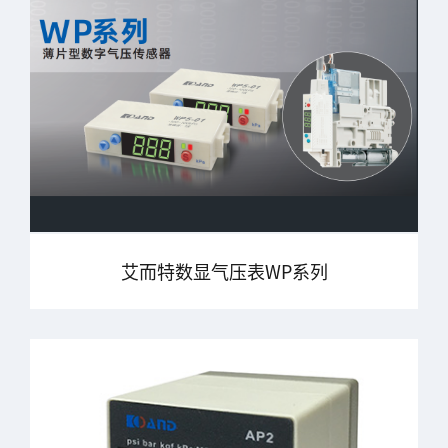
艾而特数显气压表WP系列