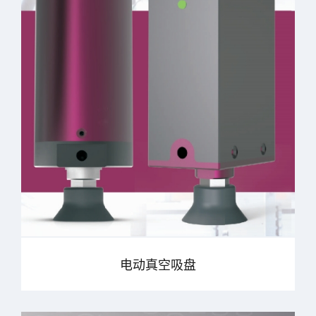
电动真空吸盘