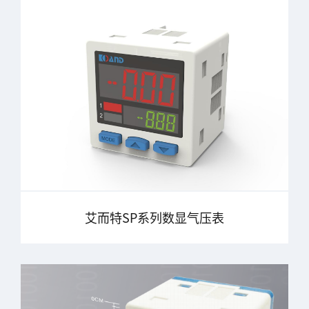
艾而特SP系列数显气压表