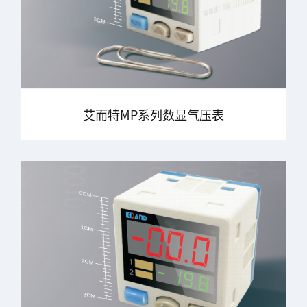
艾而特MP系列数显气压表