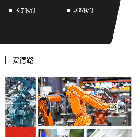
关于我们
联系我们
安德路