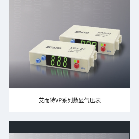
艾而特VP系列数显气压表