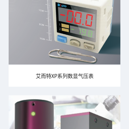
艾而特XP系列数显气压表