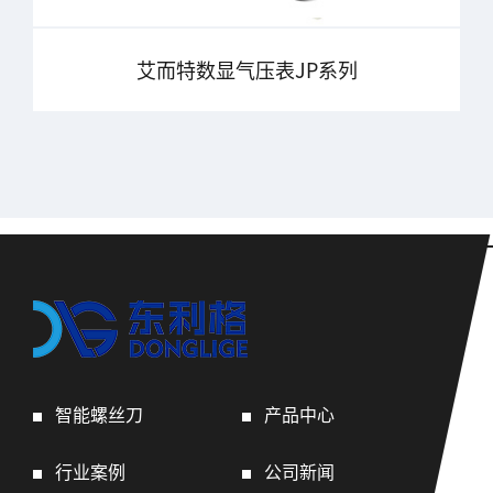
艾而特数显气压表JP系列
智能螺丝刀
产品中心
行业案例
公司新闻